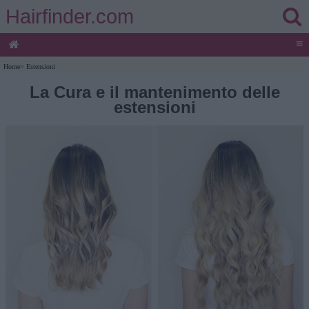
Hairfinder.com
≡
Home
>
Estensioni
La Cura e il mantenimento delle
estensioni