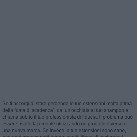
Se ti accorgi di stare perdendo le tue estensioni molto prima
della “data di scadenza”, dai un'occhiata al tuo shampoo e
chiama subito il tuo professionista di fiducia. Il problema può
essere risolto facilmente utilizzando un prodotto diverso o
una nuova marca. Se invece le tue estensioni sono sane,