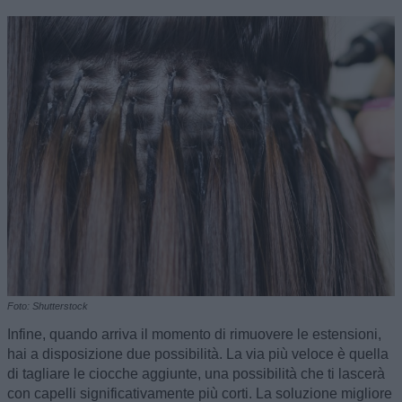
Foto: Shutterstock
Infine, quando arriva il momento di rimuovere le estensioni,
hai a disposizione due possibilità. La via più veloce è quella
di tagliare le ciocche aggiunte, una possibilità che ti lascerà
con capelli significativamente più corti. La soluzione migliore