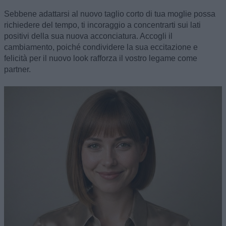
Sebbene adattarsi al nuovo taglio corto di tua moglie possa
richiedere del tempo, ti incoraggio a concentrarti sui lati
positivi della sua nuova acconciatura. Accogli il
cambiamento, poiché condividere la sua eccitazione e
felicità per il nuovo look rafforza il vostro legame come
partner.