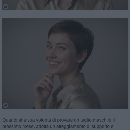
Quanto alla sua volontà di provare un taglio maschile il
prossimo mese, adotta un atteggiamento di supporto e