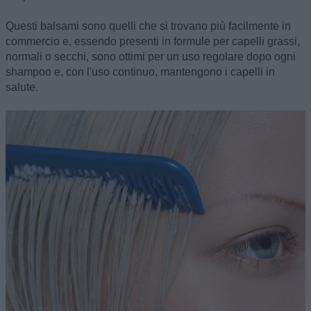
Questi balsami sono quelli che si trovano più facilmente in
commercio e, essendo presenti in formule per capelli grassi,
normali o secchi, sono ottimi per un uso regolare dopo ogni
shampoo e, con l'uso continuo, mantengono i capelli in
salute.