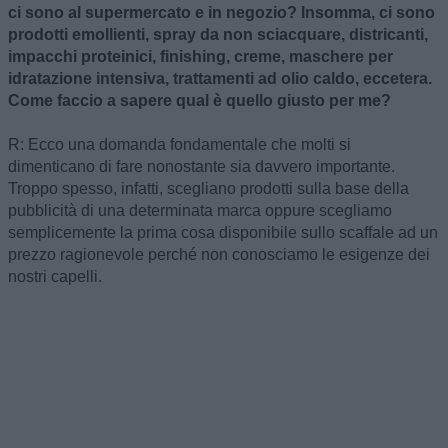
ci sono al supermercato e in negozio? Insomma, ci sono
prodotti emollienti, spray da non sciacquare, districanti,
impacchi proteinici, finishing, creme, maschere per
idratazione intensiva, trattamenti ad olio caldo, eccetera.
Come faccio a sapere qual è quello giusto per me?
R: Ecco una domanda fondamentale che molti si
dimenticano di fare nonostante sia davvero importante.
Troppo spesso, infatti, scegliano prodotti sulla base della
pubblicità di una determinata marca oppure scegliamo
semplicemente la prima cosa disponibile sullo scaffale ad un
prezzo ragionevole perché non conosciamo le esigenze dei
nostri capelli.