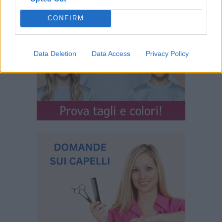
CONFIRM
Data Deletion
Data Access
Privacy Policy