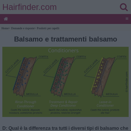
Hairfinder.com
≡
Home
>
Domande e risposte
>
Prodotti per capelli
Balsamo e trattamenti balsamo
D: Qual è la differenza tra tutti i diversi tipi di balsamo che