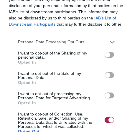
disclosure of your personal information by third parties on the
IAB’s list of downstream participants. This information may
also be disclosed by us to third parties on the
IAB’s List of
Downstream Participants
that may further disclose it to other
third parties.
Personal Data Processing Opt Outs
I want to opt-out of the Sharing of my
personal data.
Opted In
I want to opt-out of the Sale of my
Personal Data.
Opted In
I want to opt-out of processing my
Personal Data for Targeted Advertising.
Opted In
I want to opt-out of Collection, Use,
Retention, Sale, and/or Sharing of my
Personal Data that Is Unrelated with the
Purposes for which it was collected.
Opted Out